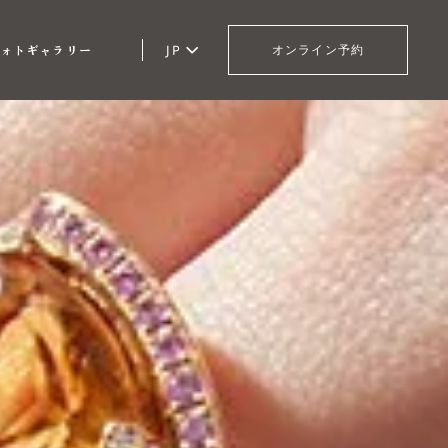
ォトギャラリー
JP
オンライン予約