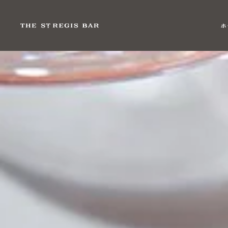
Skip to main content
ホ