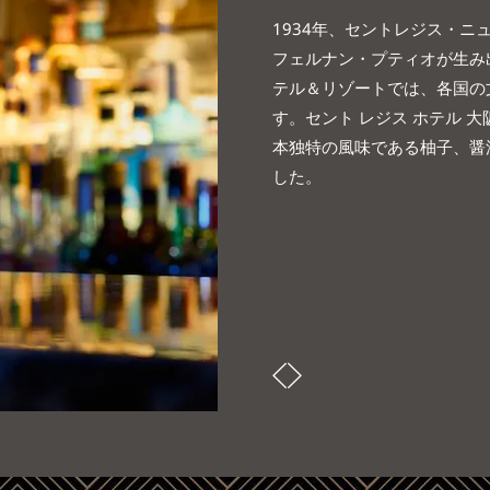
1934年、セントレジス・
フェルナン・プティオが生み
テル＆リゾートでは、各国の
す。セント レジス ホテル 
本独特の風味である柚子、醤
した。