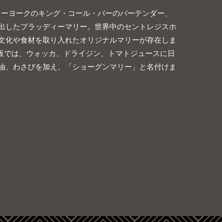
ニューヨークのキング・コール・バーのバーテンダー、
出したブラッディーマリー。世界中のセントレジスホ
文化や食材を取り入れたオリジナルマリーが存在しま
大阪では、ウォッカ、ドライジン、トマトジュースに日
油、わさびを加え、「ショーグンマリー」と名付けま